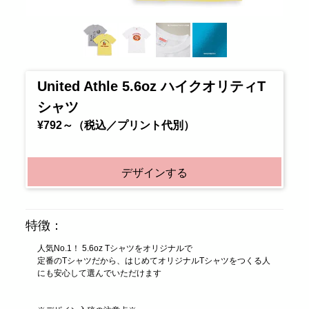
United Athle 5.6oz ハイクオリティT
シャツ
¥792～（税込／プリント代別）
デザインする
特徴：
人気No.1！ 5.6oz Tシャツをオリジナルで
定番のTシャツだから、はじめてオリジナルTシャツをつくる人
にも安心して選んでいただけます