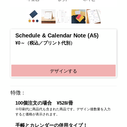
Schedule & Calendar Note (A5)
¥0～（税込／プリント代別）
デザインする
特徴：
100個注文の場合 ¥528/冊
※印刷代に商品代も含まれた商品です。デザイン後数量を入力
すると価格が表示されます。
手帳とカレンダーの併用タイプ！