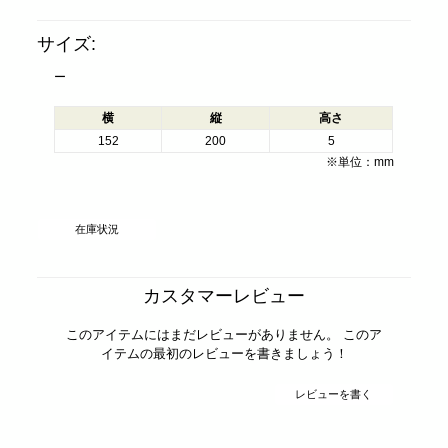
サイズ:
ー
横
縦
高さ
152
200
5
※単位：mm
在庫状況
カスタマーレビュー
このアイテムにはまだレビューがありません。 このア
イテムの最初のレビューを書きましょう！
レビューを書く