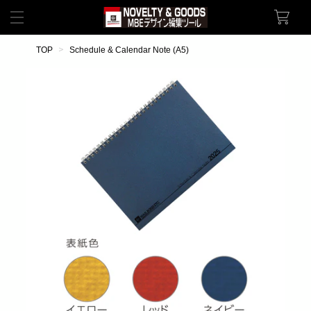
TOP
Schedule & Calendar Note (A5)